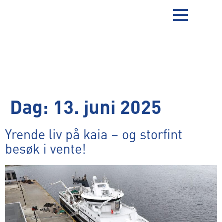
Dag:
13. juni 2025
Yrende liv på kaia – og storfint
besøk i vente!