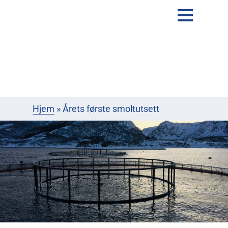
Hjem
»
Årets første smoltutsett