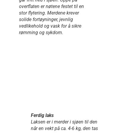
overflaten er nøtene festet til en
stor flytering. Merdene krever
solide fortøyninger, jevnlig
vedlikehold og vask for å sikre
rømming og sykdom.
Ferdig laks
Laksen er i merder i sjøen til den
når en vekt på ca. 4-6 kg, den tas