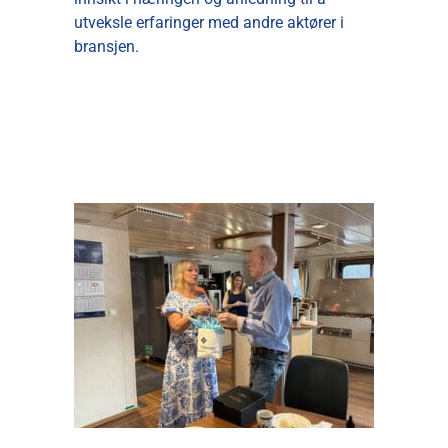
utveksle erfaringer med andre aktører i
bransjen.