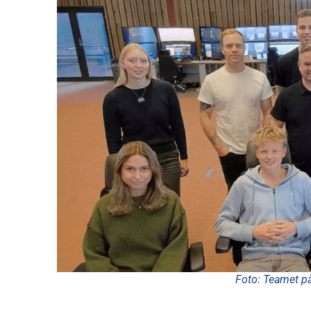
Foto: Teamet på