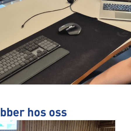
obber hos oss