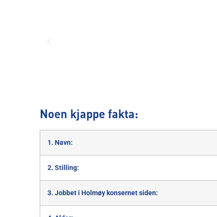
Noen kjappe fakta:
1. Navn:
2. Stilling:
3. Jobbet i Holmøy konsernet siden: