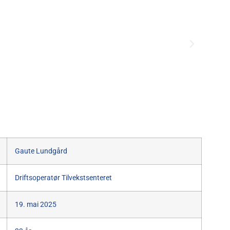
Gaute Lundgård
Driftsoperatør Tilvekstsenteret
19. mai 2025