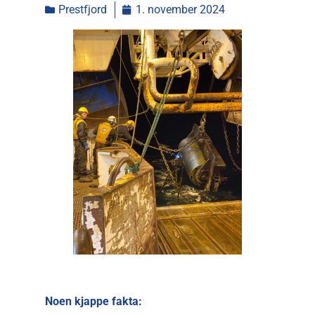
Prestfjord
1. november 2024
Noen kjappe fakta: