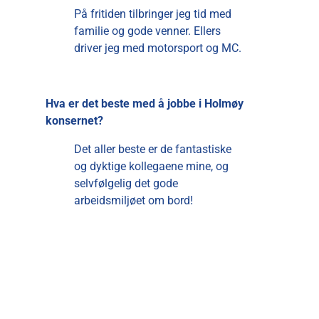
På fritiden tilbringer jeg tid med
familie og gode venner. Ellers
driver jeg med motorsport og MC.
Hva er det beste med å jobbe i Holmøy
konsernet?
Det aller beste er de fantastiske
og dyktige kollegaene mine, og
selvfølgelig det gode
arbeidsmiljøet om bord!