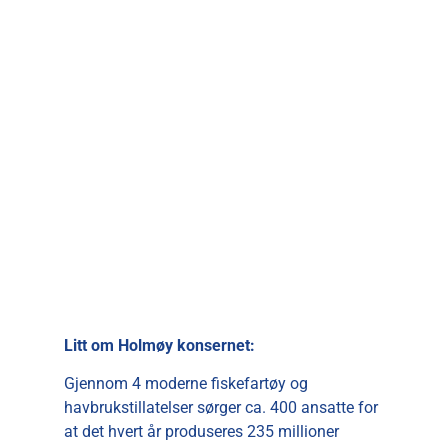
Litt om Holmøy konsernet:
Gjennom 4 moderne fiskefartøy og
havbrukstillatelser sørger ca. 400 ansatte for
at det hvert år produseres 235 millioner