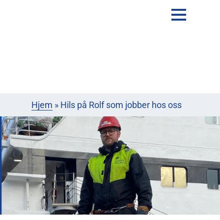
Hjem
»
Hils på Rolf som jobber hos oss