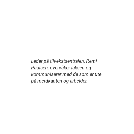
Leder på tilvekstsentralen, Remi
Paulsen, overvåker laksen og
kommuniserer med de som er ute
på merdkanten og arbeider.