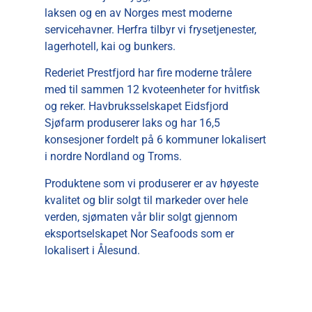
laksen og en av Norges mest moderne
servicehavner. Herfra tilbyr vi frysetjenester,
lagerhotell, kai og bunkers.
Rederiet Prestfjord har fire moderne trålere
med til sammen 12 kvoteenheter for hvitfisk
og reker. Havbruksselskapet Eidsfjord
Sjøfarm produserer laks og har 16,5
konsesjoner fordelt på 6 kommuner lokalisert
i nordre Nordland og Troms.
Produktene som vi produserer er av høyeste
kvalitet og blir solgt til markeder over hele
verden, sjømaten vår blir solgt gjennom
eksportselskapet Nor Seafoods som er
lokalisert i Ålesund.