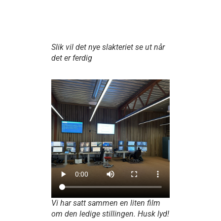
Slik vil det nye slakteriet se ut når
det er ferdig
Vi har satt sammen en liten film
om den ledige stillingen. Husk lyd!