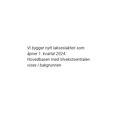
Vi bygger nytt lakseslakteri som
åpner 1. kvartal 2024.
Hovedbasen med tilvekstsentralen
vises i bakgrunnen