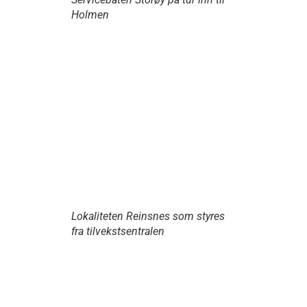
Holmen
Lokaliteten Reinsnes som styres
fra tilvekstsentralen