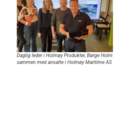
Daglig leder i Holmøy Produkter, Børge Holm
sammen med ansatte i Holmøy Maritime AS