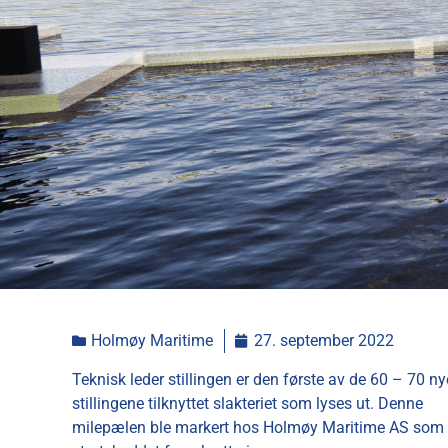
Holmøy Maritime
27. september 2022
Teknisk leder stillingen er den første av de 60 – 70 ny
stillingene tilknyttet slakteriet som lyses ut. Denne
milepælen ble markert hos Holmøy Maritime AS som