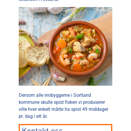
Dersom alle innbyggerne i Sortland
kommune skulle spist fisken vi produserer
ville hver enkelt måtte ha spist 49 middager
pr. dag i ett år.