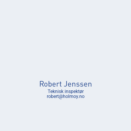
Robert Jenssen
Teknisk inspektør
robert@holmoy.no