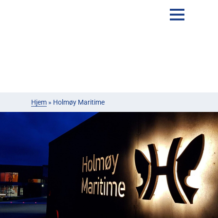
Hjem
»
Holmøy Maritime