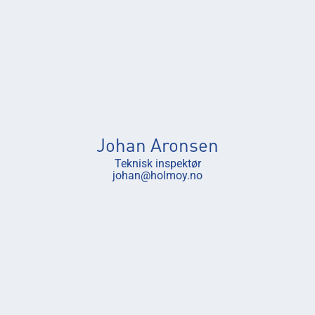
Johan Aronsen
Teknisk inspektør
johan@holmoy.no