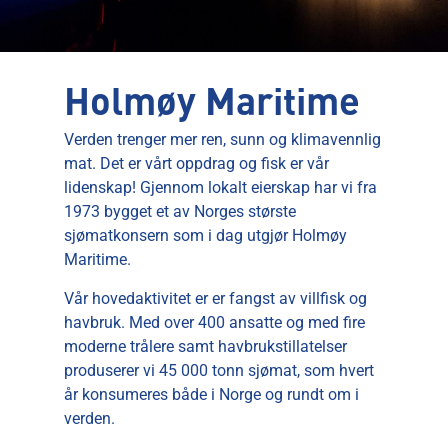
Holmøy Maritime
Verden trenger mer ren, sunn og klimavennlig
mat. Det er vårt oppdrag og fisk er vår
lidenskap! Gjennom lokalt eierskap har vi fra
1973 bygget et av Norges største
sjømatkonsern som i dag utgjør Holmøy
Maritime.
Vår hovedaktivitet er er fangst av villfisk og
havbruk. Med over 400 ansatte og med fire
moderne trålere samt havbrukstillatelser
produserer vi 45 000 tonn sjømat, som hvert
år konsumeres både i Norge og rundt om i
verden.