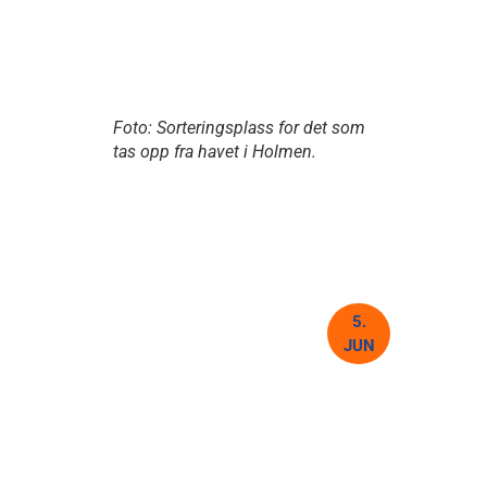
Foto: Sorteringsplass for det som
tas opp fra havet i Holmen.
5.
JUN