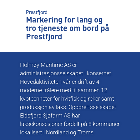
Prestfjord
Markering for lang og
tro tjeneste om bord på
Prestfjord
Holmøy Maritime AS er
administrasjonsselskapet i konsernet.
Hovedaktiviteten vår er drift av 4
moderne trålere med til sammen 12
kvoteenheter for hvitfisk og reker samt
produksjon av laks. Oppdrettsselskapet
Eidsfjord Sjøfarm AS har
laksekonsesjoner fordelt på 8 kommuner
lokalisert i Nordland og Troms.