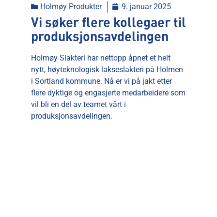
Holmøy Produkter
9. januar 2025
Vi søker flere kollegaer til
produksjonsavdelingen
Holmøy Slakteri har nettopp åpnet et helt
nytt, høyteknologisk lakseslakteri på Holmen
i Sortland kommune. Nå er vi på jakt etter
flere dyktige og engasjerte medarbeidere som
vil bli en del av teamet vårt i
produksjonsavdelingen.