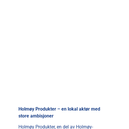
Holmøy Produkter – en lokal aktør med
store ambisjoner
Holmøy Produkter, en del av Holmøy-