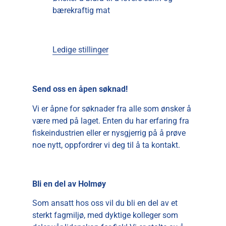
bærekraftig mat
Ledige stillinger
Send oss en åpen søknad!
Vi er åpne for søknader fra alle som ønsker å
være med på laget. Enten du har erfaring fra
fiskeindustrien eller er nysgjerrig på å prøve
noe nytt, oppfordrer vi deg til å ta kontakt.
Bli en del av Holmøy
Som ansatt hos oss vil du bli en del av et
sterkt fagmiljø, med dyktige kolleger som