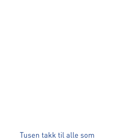
Tusen takk til alle som