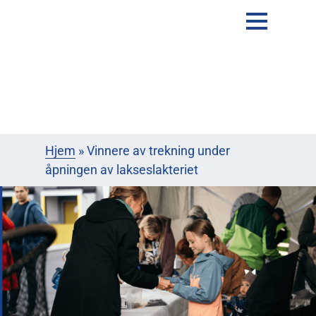
Hjem
»
Vinnere av trekning under
åpningen av lakseslakteriet