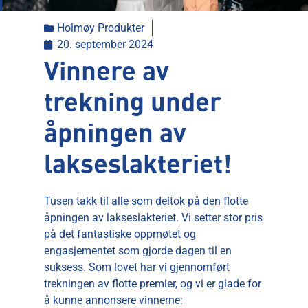
Holmøy Produkter
20. september 2024
Vinnere av
trekning under
åpningen av
lakseslakteriet!
Tusen takk til alle som deltok på den flotte
åpningen av lakseslakteriet. Vi setter stor pris
på det fantastiske oppmøtet og
engasjementet som gjorde dagen til en
suksess. Som lovet har vi gjennomført
trekningen av flotte premier, og vi er glade for
å kunne annonsere vinnerne: