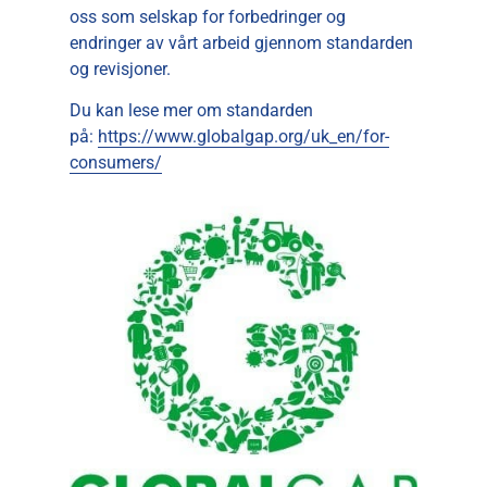
oss som selskap for forbedringer og
endringer av vårt arbeid gjennom standarden
og revisjoner.
Du kan lese mer om standarden
på:
https://www.globalgap.org/uk_en/for-
consumers/