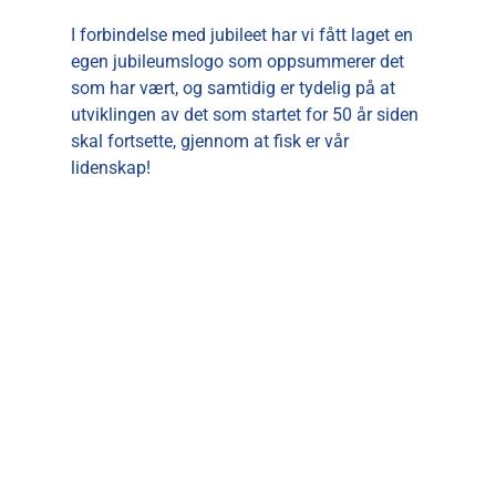
I forbindelse med jubileet har vi fått laget en
egen jubileumslogo som oppsummerer det
som har vært, og samtidig er tydelig på at
utviklingen av det som startet for 50 år siden
skal fortsette, gjennom at fisk er vår
lidenskap!