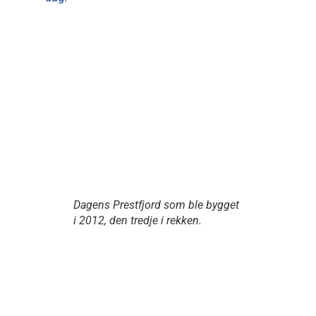
Dagens Prestfjord som ble bygget
i 2012, den tredje i rekken.