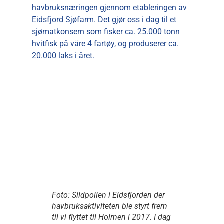
havbruksnæringen gjennom etableringen av
Eidsfjord Sjøfarm. Det gjør oss i dag til et
sjømatkonsern som fisker ca. 25.000 tonn
hvitfisk på våre 4 fartøy, og produserer ca.
20.000 laks i året.
Foto: Sildpollen i Eidsfjorden der
havbruksaktiviteten ble styrt frem
til vi flyttet til Holmen i 2017. I dag