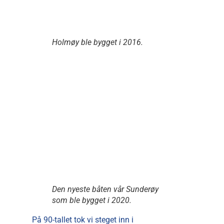
Holmøy ble bygget i 2016.
Den nyeste båten vår Sunderøy
som ble bygget i 2020.
På 90-tallet tok vi steget inn i