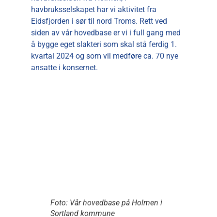
havbruksselskapet har vi aktivitet fra
Eidsfjorden i sør til nord Troms. Rett ved
siden av vår hovedbase er vi i full gang med
å bygge eget slakteri som skal stå ferdig 1.
kvartal 2024 og som vil medføre ca. 70 nye
ansatte i konsernet.
Foto: Vår hovedbase på Holmen i
Sortland kommune